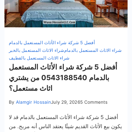
أفضل 5 شركة شراء الأثاث المستعمل بالدمام
شراء الاثاث المستعمل بالدمام
شراء الاثاث المستعمل بالخبر
شراء الاثاث المستعمل بالقطيف
أفضل 5 شركة شراء الأثاث المستعمل
بالدمام 0543188540 من يشتري
اثاث مستعمل؟
on
By
Alamgir Hossain
July 29, 2026
5 Comments
أفضل
أفضل 5 شركة شراء الأثاث المستعمل بالدمام قد لا
5
شركة
يكون بيع الأثاث القديم شيئًا يعتقد الناس أنه مربح. من