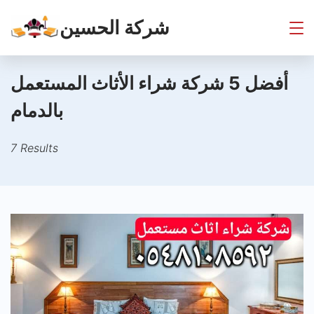
Skip
شركة الحسين
to
content
أفضل 5 شركة شراء الأثاث المستعمل
بالدمام
7 Results