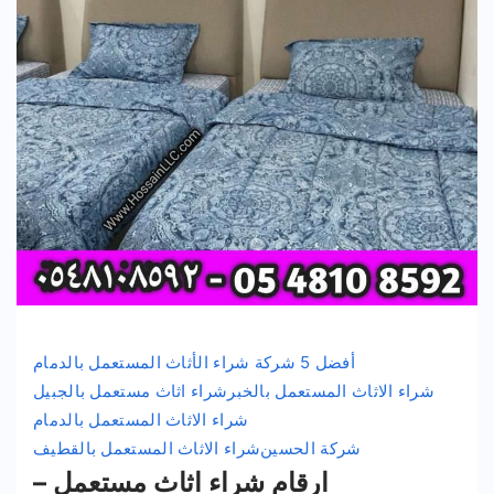
أفضل 5 شركة شراء الأثاث المستعمل بالدمام
شراء الاثاث المستعمل بالخبر
شراء اثاث مستعمل بالجبيل
شراء الاثاث المستعمل بالدمام
شركة الحسين
شراء الاثاث المستعمل بالقطيف
ارقام شراء اثاث مستعمل –