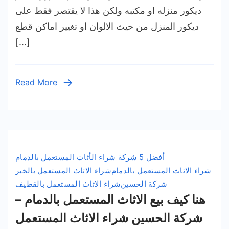
ستعمل
ديكور منزله او مكتبه ولكن هذا لا يقتصر فقط على
بالخبر
ديكور المنزل من حيث الالوان او تغيير اماكن قطع
05431
[…]
شركة
لحسين
Read More
أفضل 5 شركة شراء الأثاث المستعمل بالدمام
شراء الاثاث المستعمل بالدمام
شراء الاثاث المستعمل بالخبر
شركة الحسين
شراء الاثاث المستعمل بالقطيف
هنا كيف بيع الاثاث المستعمل بالدمام –
شركة الحسين شراء الاثاث المستعمل