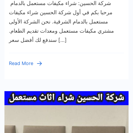
شركة الحسين: شراء مكيفات مستعمل بالدمام
مكيفات
ستعمل
مرحبا بكم في أول شركة الحسين شراء مكيفات
بالدمام
مستعمل بالدمام الشرقية. نحن الشركة الأولى
05431
مشتري مكيفات مستعمل ومعدات تقديم الطعام.
شراء
سندفع لك أفضل سعر […]
مكيفات
خربان
Read More