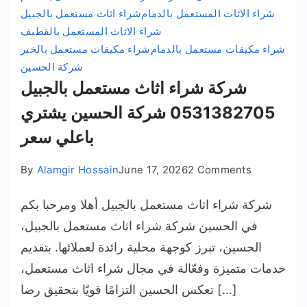
شراء الاثاث المستعمل بالدمام
شراء اثاث مستعمل بالجبيل
شراء الاثاث المستعمل بالقطيف
شراء مكيفات مستعمل بالدمام
شراء مكيفات مستعمل بالخبر
شركة الحسين
شركة شراء اثاث مستعمل بالجبيل
0531382705 شركة الحسين يشتري
باعلي سعر
on
By
Alamgir Hossain
June 17, 2026
2 Comments
شركة
شركة شراء اثاث مستعمل بالجبيل أهلا ومرحبا بكم
شراء
اثاث
في الحسين شركة شراء اثاث مستعمل بالجبيل،
مستعمل
الحسين، تبرز كوجهة محلية رائدة لعملائها. بتقديم
بالجبيل
خدمات متميزة وفعّالة في مجال شراء اثاث مستعمل،
05313827
تعكس الحسين التزامًا قويًا بتحقيق رضا […]
شركة