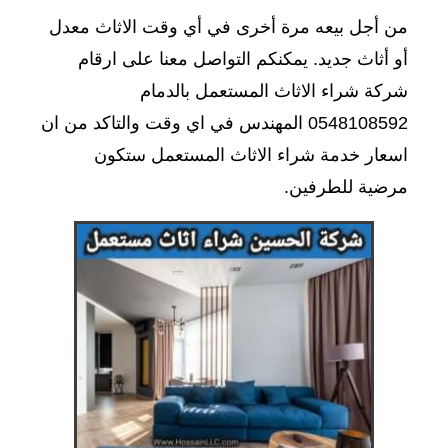
من أجل بيعه مرة أخرى في أي وقت الاثاث معدل
أو أثاث جديد. يمكنكم التواصل معنا على ارقام
شركة شراء الاثاث المستعمل بالدمام
0548108592 المهندس في اي وقت والتاكد من ان
اسعار خدمة شراء الاثاث المستعمل ستكون
مرضية للطرفين.