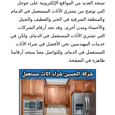
ستجد العديد من المواقع الإلكترونية على جوجل
التي توضح من يشتري الأثاث المستعمل في الدمام
والمنطقة الشرقية في الخبر والقطيف والجبيل
والأحساء ومدن أخرى. وقد تجد أرقام الشركات
التي تشتري الأثاث المستعمل في الدمام، ولكن في
خدمات المهندسين نحن الأفضل في شراء الأثاث
المستعمل في الدمام، وللتواصل معنا ستجد أرقامنا
ظاهرة في الصفحة.