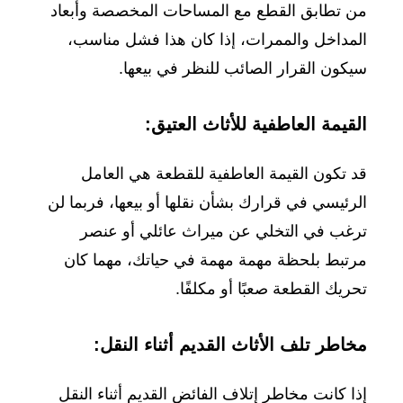
من تطابق القطع مع المساحات المخصصة وأبعاد
المداخل والممرات، إذا كان هذا فشل مناسب،
سيكون القرار الصائب للنظر في بيعها.
القيمة العاطفية للأثاث العتيق:
قد تكون القيمة العاطفية للقطعة هي العامل
الرئيسي في قرارك بشأن نقلها أو بيعها، فربما لن
ترغب في التخلي عن ميراث عائلي أو عنصر
مرتبط بلحظة مهمة مهمة في حياتك، مهما كان
تحريك القطعة صعبًا أو مكلفًا.
مخاطر تلف الأثاث القديم أثناء النقل:
إذا كانت مخاطر إتلاف الفائض القديم أثناء النقل