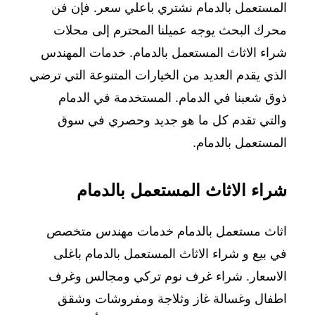
المستعمل بالدمام نشتري باعلي سعر. فإن فن
مستعمل
محرك البحث يوجه عميلنا المحترم إلى محلات
بالدمام
05431
شراء الاثاث المستعمل بالدمام. خدمات المهندس
نشتري
الذي يقدم العديد من الخيارات المتنوعة التي ترضي
باعلي
ذوق شعبنا في الدمام. المستخدمة في الدمام
سعر
والتي تقدم كل ما هو جديد وحصري في سوق
المستعمل بالدمام.
شراء الاثاث المستعمل بالدمام
اثاث مستعمل بالدمام خدمات مهندس متخصص
في بيع و شراء الاثاث المستعمل بالدمام باغلى
الاسعار. شراء غرف نوم تركي ومجالس وغرف
اطفال وغسالة غاز وثلاجة ومفروشات وشقق