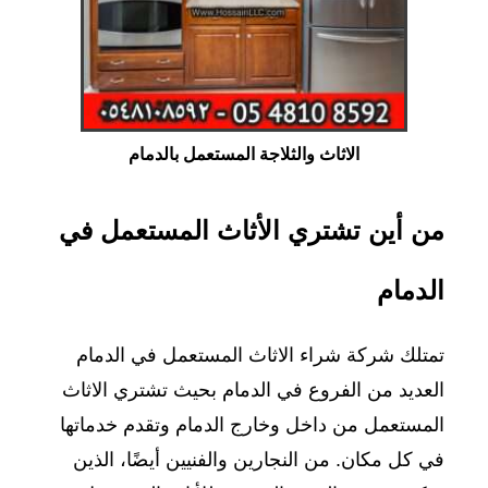
الاثاث والثلاجة المستعمل بالدمام
من أين تشتري الأثاث المستعمل في
الدمام
تمتلك شركة شراء الاثاث المستعمل في الدمام
العديد من الفروع في الدمام بحيث تشتري الاثاث
المستعمل من داخل وخارج الدمام وتقدم خدماتها
في كل مكان. من النجارين والفنيين أيضًا، الذين