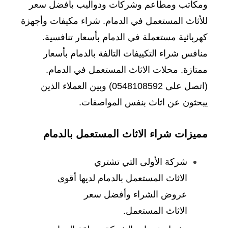
ومكاتب ومطاعم وشركات ودواليب بأفضل سعر
للأثاث المستعمل في الدمام. شراء مكيفات وأجهزة
كهربائية مستعملة في الدمام بأسعار تنافسية.
منافس شراء التكييفات التالفة بالدمام بأسعار
ممتازة. محلات الاثاث المستعمل في الدمام.
(اتصل على 0548108592) وبين العملاء الذين
يبحثون عن اثاث بنفس المواصفات.
مميزات شراء الاثاث المستعمل بالدمام
شركة الأولى التي تشتري
الاثاث المستعمل بالدمام لديها أقوى
عروض الشراء وأفضل سعر
الاثاث المستعمل.