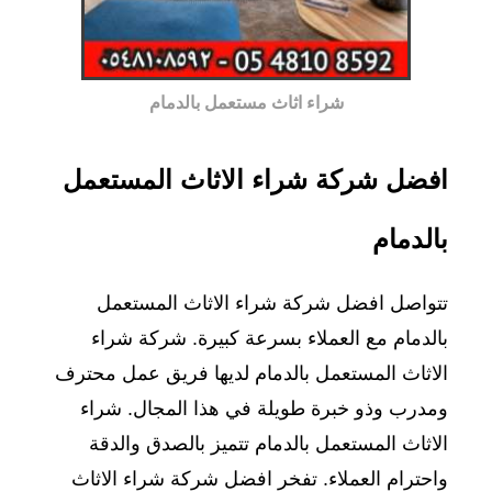
شراء اثاث مستعمل بالدمام
افضل شركة شراء الاثاث المستعمل
بالدمام
تتواصل افضل شركة شراء الاثاث المستعمل
بالدمام مع العملاء بسرعة كبيرة. شركة شراء
الاثاث المستعمل بالدمام لديها فريق عمل محترف
ومدرب وذو خبرة طويلة في هذا المجال. شراء
الاثاث المستعمل بالدمام تتميز بالصدق والدقة
واحترام العملاء. تفخر افضل شركة شراء الاثاث