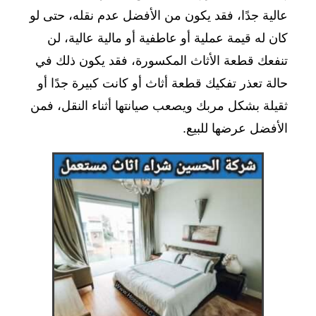
عالية جدًا، فقد يكون من الأفضل عدم نقله، حتى لو
كان له قيمة عملية أو عاطفية أو مالية عالية، لن
تنفعك قطعة الأثاث المكسورة، فقد يكون ذلك في
حالة تعذر تفكيك قطعة أثاث أو كانت كبيرة جدًا أو
ثقيلة بشكل مربك ويصعب صيانتها أثناء النقل، فمن
الأفضل عرضها للبيع.