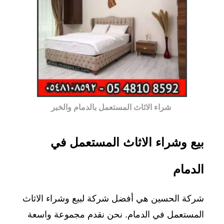
شراء الاثاث المستعمل بالدمام والخبر
بيع وشراء الاثاث المستعمل في
الدمام
شركة الحسين هي أفضل شركة لبيع وشراء الاثاث
المستعمل في الدمام. نحن نقدم مجموعة واسعة