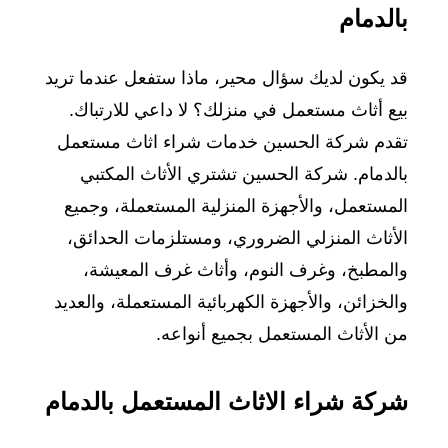
بالدمام
قد يكون لديك سؤال محير، ماذا ستفعل عندما تريد
بيع أثاث مستعمل في منزلك؟ لا داعي للارتباك.
تقدم شركة الحسين خدمات شراء اثاث مستعمل
بالدمام. شركة الحسين تشتري الأثاث المكتبي
المستعمل، والأجهزة المنزلية المستعملة، وجميع
الأثاث المنزلي الضروري، ومستلزمات الحدائق،
والمطبخ، وغرف النوم، وأثاث غرف المعيشة،
والخزائن، والأجهزة الكهربائية المستعملة، والعديد
من الأثاث المستعمل بجميع أنواعه.
شركة شراء الاثاث المستعمل بالدمام