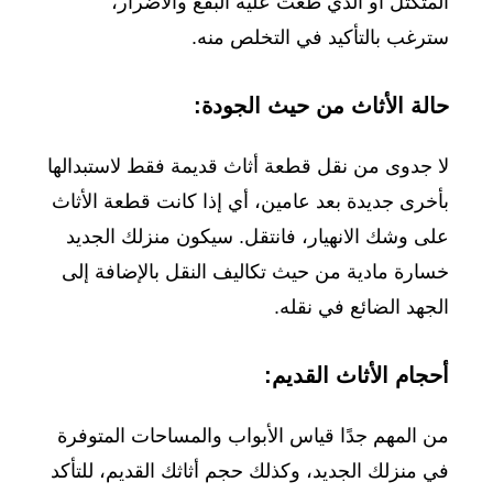
المتكتل أو الذي طغت عليه البقع والأضرار،
سترغب بالتأكيد في التخلص منه.
حالة الأثاث من حيث الجودة:
لا جدوى من نقل قطعة أثاث قديمة فقط لاستبدالها
بأخرى جديدة بعد عامين، أي إذا كانت قطعة الأثاث
على وشك الانهيار، فانتقل. سيكون منزلك الجديد
خسارة مادية من حيث تكاليف النقل بالإضافة إلى
الجهد الضائع في نقله.
أحجام الأثاث القديم:
من المهم جدًا قياس الأبواب والمساحات المتوفرة
في منزلك الجديد، وكذلك حجم أثاثك القديم، للتأكد