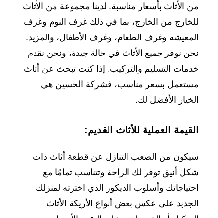
من الأثاث بأسعار مناسبة. لدينا مجموعة من الأثاث
للخارج من الخارج، بما في ذلك غرف النوم وغرف
المعيشة وغرف الطعام، وغرف الأطفال، والمزيد.
نحن نوفر جميع الأثاث في حالة جيدة، ونحن نقدم
خدمات التسليم والتركيب. إذا كنت تبحث عن أثاث
مستعمل بسعر مناسب، فشركة الحسين هي
الخيار الأفضل لك.
القيمة العملية للأثاث القديم:
سيكون من الصعب التنازل عن قطعة أثاث ذات
شكل أنيق توفر لك الراحة وتتناسب تمامًا مع
احتياجاتك وأسلوب الديكور الذي اخترته لمنزلك
الجديد على عكس بعض أنواع الأريكة الأثاث