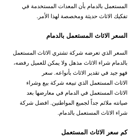
المستعمل بالدمام بأن المعدات المستخدمة في
تفكيك الاثاث حديثة ومخصصة لهذا الأمر.
السعر الاثاث المستعمل بالدمام
السعر الذي تعرضه شركة تشتري الاثاث المستعمل
بالدمام شراء الاثاث مذهل ولا يمكن للعميل رفضه،
فهو جيد في تقدير الاثاث بأنواعه. سعر
الاثاث المستعمل الذي تبيعه شركة بيع وشراء
الاثاث المستعمل في الدمام في معارضها بعد
صيانته ملائم جداً لجميع المواطنين. افضل شركة
شراء الاثاث المستعمل بالدمام.
كم سعر الاثاث المستعمل