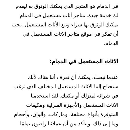
في الدمام هو المتجر الذي يمكنك الوثوق به ليقدم
لك خدمة جيدة. متاجر أثاث مستعمل في الدمام
يمكنك الوثوق بها شراء وبيع الأثاث المستعمل. يجب
أن تفكر في موقع متاجر الاثاث المستعمل في
الدمام.
الاثاث المستعمل في الدمام:
عندما تبحث، يمكنك أن تعرف أننا هناك لأنك
ستحتاج إلينا الاثاث المستعمل المختلف الذي ترغب
في شرائه لمنزلك أو مكتبك. لقد استخدمنا
الاثاث المستعمل والأجهزة المنزلية ومكيفات
المتوفرة بأنواع مختلفة، وماركات، وألوان، وأحجام
وما إلى ذلك. ونتأكد من أن عملائنا راضون تمامًا