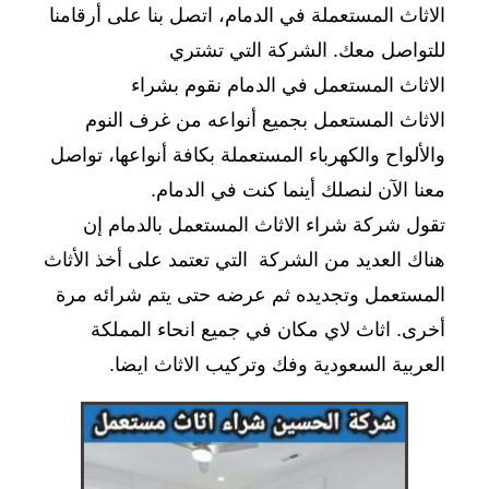
الاثاث المستعملة في الدمام، اتصل بنا على أرقامنا
للتواصل معك. الشركة التي تشتري
الاثاث المستعمل في الدمام نقوم بشراء
الاثاث المستعمل بجميع أنواعه من غرف النوم
والألواح والكهرباء المستعملة بكافة أنواعها، تواصل
معنا الآن لنصلك أينما كنت في الدمام.
تقول شركة شراء الاثاث المستعمل بالدمام إن
هناك العديد من الشركة التي تعتمد على أخذ الأثاث
المستعمل وتجديده ثم عرضه حتى يتم شرائه مرة
أخرى. اثاث لاي مكان في جميع انحاء المملكة
العربية السعودية وفك وتركيب الاثاث ايضا.