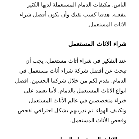
الناس. مكيفات الدمام المستعملة لديها الكثير
لتفعله. هدفنا كسب ثقتك وأن نكون أفضل شراء
الاثاث المستعمل.
شراء
الاثاث
المستعمل
عند التفكير في شراء أثاث مستعمل، يجب أن
تبحث عن أفضل شركة شراء أثاث مستعمل في
الدمام. نقدم لكم من خلال شركتنا الحسين. افضل
انواع الاثاث المستعمل بالدمام. لأننا نعتمد على
خبراء متخصصين في عالم الأثاث المستعمل
وتكييف الهواء. تم تدريبهم بشكل احترافي لفحص
وفحص الأثاث المستعمل.