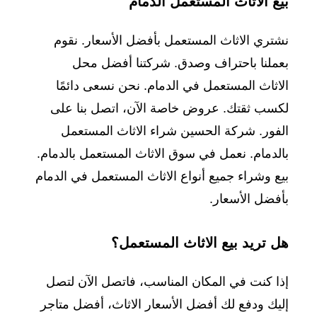
بيع
الاثاث
المستعمل الدمام
نشتري الاثاث المستعمل بأفضل الأسعار. نقوم
بعملنا باحتراف وصدق. شركتنا أفضل محل
الاثاث المستعمل في الدمام. نحن نسعى دائمًا
لكسب ثقتك. عروض خاصة الآن، اتصل بنا على
الفور. شركة الحسين شراء الاثاث المستعمل
بالدمام. نعمل في سوق الاثاث المستعمل بالدمام.
بيع وشراء جميع أنواع الاثاث المستعمل في الدمام
بأفضل الأسعار.
هل تريد بيع الاثاث المستعمل؟
إذا كنت في المكان المناسب، فاتصل الآن لتصل
إليك ودفع لك أفضل الأسعار الاثاث، أفضل متاجر