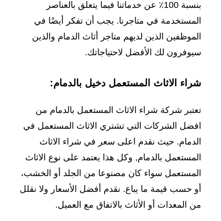
بنسبة 100٪ عن خدماتنا فيما يتعلق بالعناصر
المستخدمة في متاجرنا. يجب أن تفكر أيضًا في
الموظفين الذين لديهم متاجر أثاث الدمام والذين
سيوفرون لك الأفضل لاحتياجاتك.
شراء الاثاث المستعمل دخيل بالدمام:
تعتبر شركة شراء الاثاث المستعمل بالدمام من
افضل الشركات التي تشتري الاثاث المستعمل في
الدمام. حيث نقدم اعلى سعر في شراء الاثاث
المستعمل بالدمام, وكل هذا يعتمد على نوع الاثاث
المستعمل سواء كان مصنوعا من الجلد أو الخشب،
أو حسب قيمة ما يباع. نقدم أفضل الأسعار ولا نقلل
من المعدات أو الأثاث بالاتفاق مع العميل.