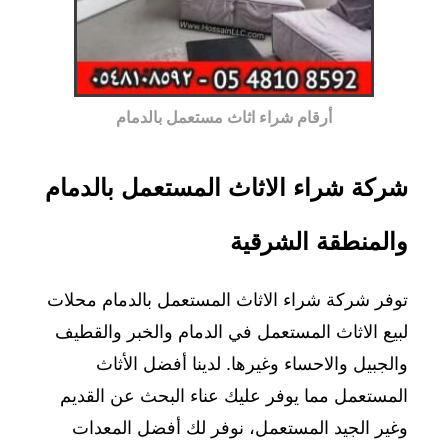
أرقام شراء اثاث مستعمل بالدمام
شركة شراء الاثاث المستعمل بالدمام
والمنطقة الشرقية
توفر شركة شراء الاثاث المستعمل بالدمام محلات
لبيع الاثاث المستعمل في الدمام والخبر والقطيف
والجبيل والاحساء وغيرها. لدينا أفضل الأثاث
المستعمل مما يوفر عليك عناء البحث عن القديم
وغير الجيد المستعمل، نوفر لك أفضل المعدات