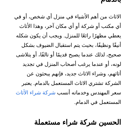
الاثاث من أهم الأشياء في منزل أي شخص، أو في
أي مكتب أو شركة أو أي مكان آخر، وهذا الأثاث
يعطي مظهرًا رائعًا للمنزل. ويجب أن يكون شكله
أنيقًا ونظيفًا، بحيث يتم استقبال الضيوف بشكل
صحيح، لذلك عندما يصبح قديمًا أو تالفًا، أو يتلاشى
لونه، أو عندما يرغب أصحاب المنزل في تجديد
أثاثهم، وشراء الاثاث جديد، فإنهم يبحثون عن
الشركة تشتري الاثاث المستعمل بالدمام. يعتبر
سعر المهندس وخدماته أنسب
شركة شراء الأثاث
المستعمل في الدمام.
الحسين شركة شراء مستعملة