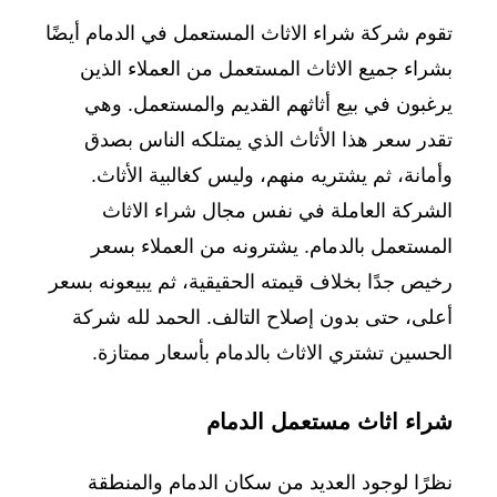
تقوم شركة شراء الاثاث المستعمل في الدمام أيضًا
بشراء جميع الاثاث المستعمل من العملاء الذين
يرغبون في بيع أثاثهم القديم والمستعمل. وهي
تقدر سعر هذا الأثاث الذي يمتلكه الناس بصدق
وأمانة، ثم يشتريه منهم، وليس كغالبية الأثاث.
الشركة العاملة في نفس مجال شراء الاثاث
المستعمل بالدمام. يشترونه من العملاء بسعر
رخيص جدًا بخلاف قيمته الحقيقية، ثم يبيعونه بسعر
أعلى، حتى بدون إصلاح التالف. الحمد لله شركة
الحسين تشتري الاثاث بالدمام بأسعار ممتازة.
شراء اثاث مستعمل الدمام
نظرًا لوجود العديد من سكان الدمام والمنطقة