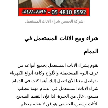
شركة الحسين شراء الاثاث المستعمل
شراء وبيع
الاثاث
المستعمل في
الدمام
نقوم بشراء الاثاث المستعمل بجميع أنواعه من
غرف النوم المستعملة والألواح وكافة أنواع الكهرباء
، تواصل معنا الآن لتصل إليك أينما كنت في الدمام.
شراء الاثاث المستعمل في الدمام مهنة تتطلب
مستوى عالٍ من الخبرة، لذا فإن التقييم الصحيح
للأثاث وسعره الحقيقي هو فن لا يتقنه معظم