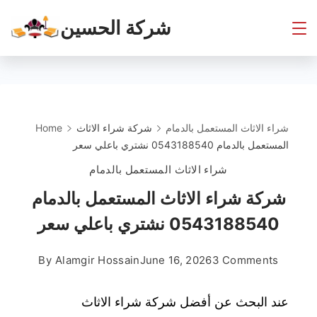
Skip
شركة الحسين
to
content
شراء الاثاث المستعمل بالدمام
شركة شراء الاثاث
Home
المستعمل بالدمام 0543188540 نشتري باعلي سعر
شراء الاثاث المستعمل بالدمام
شركة شراء الاثاث المستعمل بالدمام
0543188540 نشتري باعلي سعر
on
By
Alamgir Hossain
June 16, 2026
3 Comments
شركة
شراء
عند البحث عن أفضل شركة شراء الاثاث
الاثاث