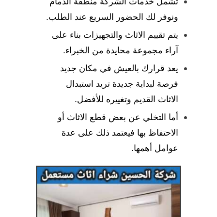
تشمل خدمات الشركة منطقة الدمام
ونوفر لك الحضور السريع عند الطلب.
يتم تقييم الاثاث والتجهيزات بناء على
آراء مجموعة محايدة من الخبراء.
يعد قرارك بالعيش في مكان جديد
فرصة لبداية جديدة تريد استبدال
الاثاث القديم وتغييره للأفضل.
أما التخلي عن بعض قطع الاثاث أو
الاحتفاظ بها فيعتمد ذلك على عدة
عوامل أهمها.