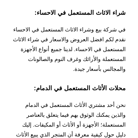
شراء الاثاث المستعمل في الاحساء:
في شركة بيع وشراء الاثاث المستعمل في الاحساء
نقدم لكم افضل العروض والاسعار في شراء الاثاث
المستعمل في الاحساء. لدينا جميع أنواع الأجهزة
المستعملة والأرائك وغرف النوم والصالونات
والمجالس بأسعار جيدة.
محلات الأثاث المستعمل في الدمام:
نحن أحد مشتري الأثاث المستعمل في الدمام
والذين يمكنك الوثوق بهم فيما يتعلق بالعناصر
المستعملة؛ الأجهزة أو الأثاث أو المكيفات. إليك
دليل حول كيفية معرفة أن المتجر الذي يبيع الأثاث