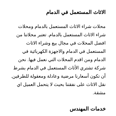
الاثاث المستعمل في الدمام
محلات شراء الاثاث المستعمل بالدمام ومحلات
شراء الاثاث المستعمل بالدمام. تعتبر محلاتنا من
افضل المحلات في مجال بيع وشراء الاثاث
المستعمل في الدمام والاجهزة الكهربائية في
الدمام ومن اقدم المحلات التي نعمل فيها. نحن
شركة تشتري الأثاث المستعمل في الدمام بشرط
أن تكون أسعارنا مرضية وعادلة ومعقولة للطرفين.
نقل الاثاث على نفقتنا بحيث لا يتحمل العميل اي
مشقة.
خدمات المهندس