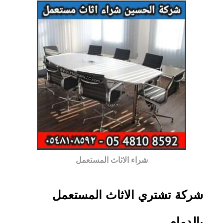
شراء الاثاث المستعمل
شركة تشتري الاثاث المستعمل
بالدمام