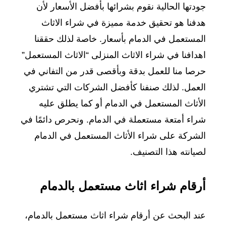
جودتها الحالية نقوم بشرائها بأفضل الأسعار لأن
هدفنا هو تحقيق خدمة مميزة في شراء الاثاث
المستعمل في الدمام بأسعار. خاصة لذلك حققنا
اهدافنا في شراء الاثاث المنزلى “الاثاث المستعمل”
حرصا منا للعمل بدقة وبأقصى قدر من التفاني في
العمل. لذلك صنفنا كأفضل الشركات التي تشتري
الأثاث المستعمل في الدمام أو كما يطلق عليه
شراء أمتعة مستعملة في الدمام. ونحرص دائمًا في
الشركة على شراء الأثاث المستعمل في الدمام
لصيانته هذا التصنيف.
أرقام شراء اثاث مستعمل بالدمام
عند البحث عن أرقام شراء اثاث مستعمل بالدمام،