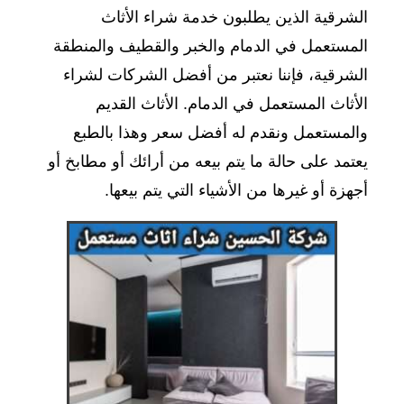
الشرقية الذين يطلبون خدمة شراء الأثاث
المستعمل في الدمام والخبر والقطيف والمنطقة
الشرقية، فإننا نعتبر من أفضل الشركات لشراء
الأثاث المستعمل في الدمام. الأثاث القديم
والمستعمل ونقدم له أفضل سعر وهذا بالطبع
يعتمد على حالة ما يتم بيعه من أرائك أو مطابخ أو
أجهزة أو غيرها من الأشياء التي يتم بيعها.