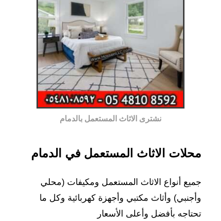
نشترى الاثاث المستعمل بالدمام
محلات الاثاث المستعمل في الدمام
جميع أنواع الاثاث المستعمل ومكيفات (محلي
وأجنبي) وأثاث مكتبي وأجهزة كهربائية وكل ما
تحتاجه بأفضل وأعلى الأسعار