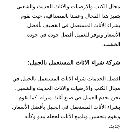
مجال الكنب والارضيات والاثاث الحديث والشعبي.
يتميز هذا المجال وعملنا بالمصداقية، حيث نقوم
بشراء الأثاث المستعمل في القطيف بأفضل
الأسعار ونوفر للعميل أفضل جودة في جودة
الخشب.
شركة شراء الاثاث المستعمل بالجبيل:
افضل الخدمات شراء الاثاث المستعمل بالجبيل في
مجال الكنب والارضيات والاثاث الحديث والشعبي.
نحن نخدم العميل في صنع أثاث منزله. كما نقوم
بشراء الأثاث المستعمل في الجبيل بأفضل الأسعار،
ونقوم بتحسين وتلميع الأثاث لجعله يبدو وكأنه
جديد.