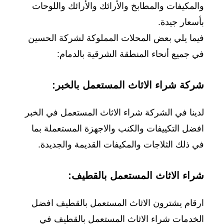
والمكيفات والمطابخ والأرائك والأرائك واللوحات
بأسعار جيدة.
فيما يلي بعض المحلات المملوكة لشركة الحسين
في جميع أنحاء المنطقة الشرقية بالدمام:
شركة شراء الاثاث المستعمل بالخبر:
لدينا في الشركة شراء الاثاث المستعمل في الخبر
افضل التكييفات والكنب والاجهزة المستعملة بما
في ذلك الثلاجات والمكيفات القديمة والجديدة.
شراء الاثاث المستعمل بالقطيف:
ارقام يشترون الاثاث المستعمل بالقطيف افضل
الخدمات شراء الاثاث المستعمل بالقطيف في