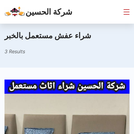
Skip
شركة الحسين
to
content
شراء عفش مستعمل بالخبر
3 Results