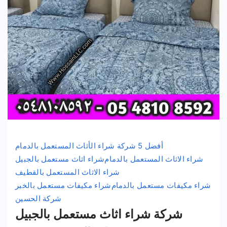
أفضل 5 شركة شراء الأثاث المستعمل بالدمام
شراء الاثاث المستعمل بالدمام
شراء اثاث مستعمل بالجبيل
شراء الاثاث المستعمل بالقطيف
شراء مكيفات مستعمل بالدمام
شراء مكيفات مستعمل بالخبر
شركة الحسين
شركة شراء اثاث مستعمل بالجبيل