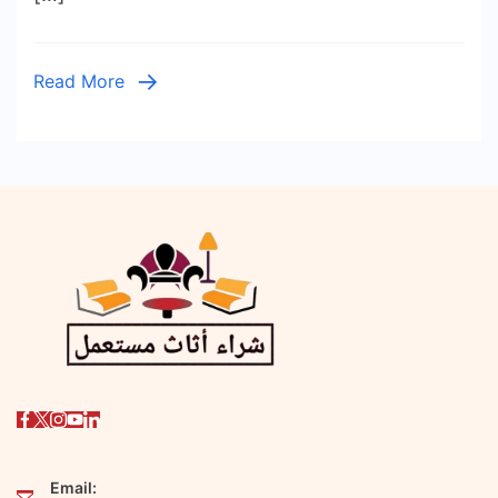
شركة
لحسين
Read More
Email: