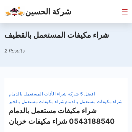
Skip
شركة الحسين
to
content
شراء مكيفات المستعمل بالقطيف
2 Results
أفضل 5 شركة شراء الأثاث المستعمل بالدمام
شراء مكيفات مستعمل بالدمام
شراء مكيفات مستعمل بالخبر
شراء مكيفات مستعمل بالدمام
0543188540 شراء مكيفات خربان